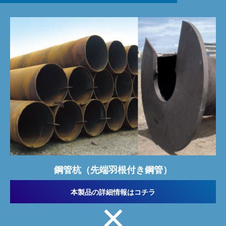
鋼管杭（先端羽根付き鋼管）
本製品の詳細情報はコチラ