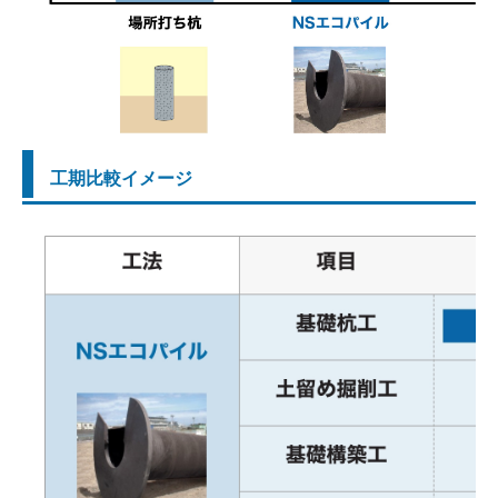
工期比較イメージ