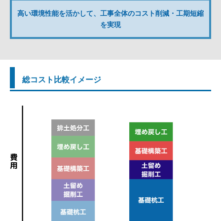
高い環境性能を活かして、工事全体のコスト削減・工期短縮
を実現
総コスト比較イメージ