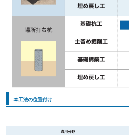
本工法の位置付け
適用分野