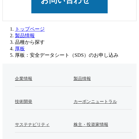
お問い合わせ
トップページ
製品情報
品種から探す
厚板
厚板：安全データシート（SDS）のお申し込み
企業情報
製品情報
技術開発
カーボンニュートラル
サステナビリティ
株主・投資家情報