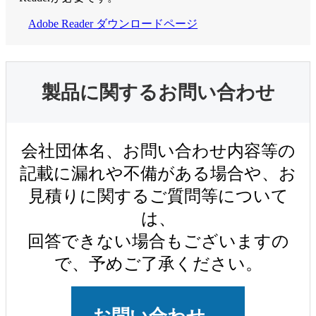
Adobe Reader ダウンロードページ
製品に関するお問い合わせ
会社団体名、お問い合わせ内容等の
記載に漏れや不備がある場合や、お
見積りに関するご質問等について
は、
回答できない場合もございますの
で、予めご了承ください。