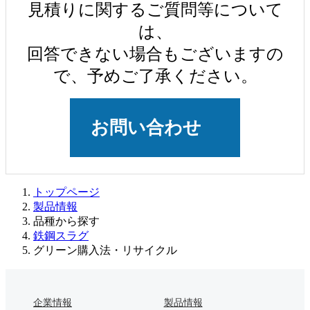
見積りに関するご質問等について
は、
回答できない場合もございますの
で、予めご了承ください。
お問い合わせ
トップページ
製品情報
品種から探す
鉄鋼スラグ
グリーン購入法・リサイクル
企業情報
製品情報