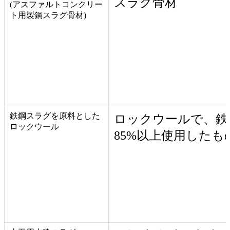
スラグ骨材
(アスファルトコンクリー
ト用製鋼スラグ骨材)
鉄鋼スラグを原料とした
ロックウールで、鉄
ロックウール
85%以上使用したも