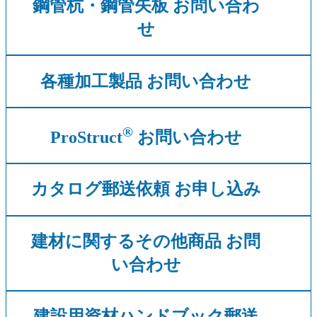
鋼管杭・鋼管矢板 お問い合わ
せ
各種加工製品 お問い合わせ
®
ProStruct
お問い合わせ
カタログ郵送依頼 お申し込み
建材に関するその他商品 お問
い合わせ
建設用資材ハンドブック郵送