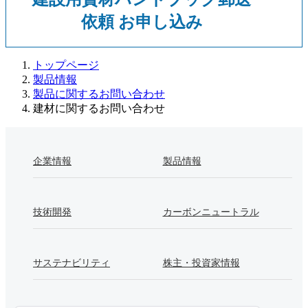
依頼 お申し込み
トップページ
製品情報
製品に関するお問い合わせ
建材に関するお問い合わせ
企業情報
製品情報
技術開発
カーボンニュートラル
サステナビリティ
株主・投資家情報