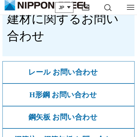
JP
サイト内検索
メニュー
建材に関するお問い
合わせ
レール お問い合わせ
H形鋼 お問い合わせ
鋼矢板 お問い合わせ