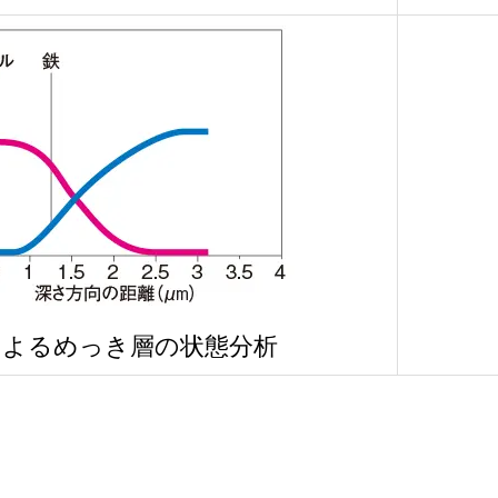
によるめっき層の状態分析