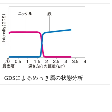
GDSによるめっき層の状態分析