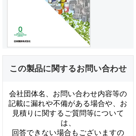
この製品に関するお問い合わせ
会社団体名、お問い合わせ内容等の
記載に漏れや不備がある場合や、お
見積りに関するご質問等について
は、
回答できない場合もございますの