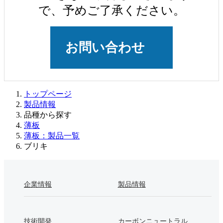
で、予めご了承ください。
お問い合わせ
トップページ
製品情報
品種から探す
薄板
薄板：製品一覧
ブリキ
企業情報
製品情報
技術開発
カーボンニュートラル