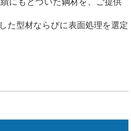
実績にもとづいた鋼材を、ご提供
した型材ならびに表面処理を選定