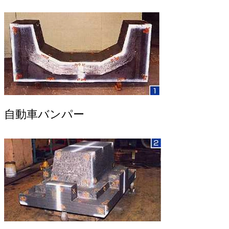
自動車バンパー