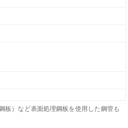
鋼板）など表面処理鋼板を使用した鋼管も