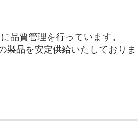
とに品質管理を行っています。
の製品を安定供給いたしておりま