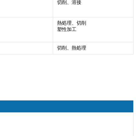
切削、溶接
熱処理、切削
塑性加工
切削、熱処理