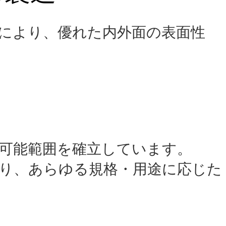
により、優れた内外面の表面性
可能範囲を確立しています。
り、あらゆる規格・用途に応じた