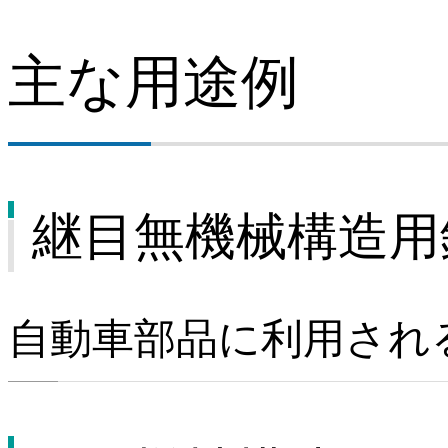
主な用途例
継目無機械構造用
自動車部品に利用され