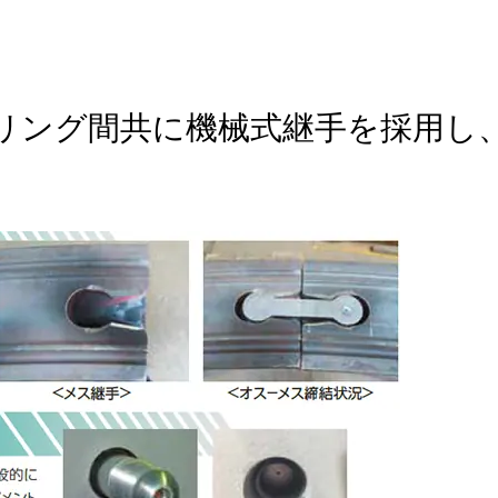
リング間共に機械式継手を採用し