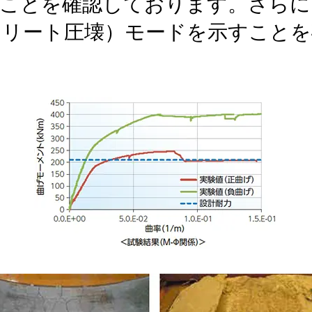
ることを確認しております。さらに
クリート圧壊）モードを示すことを