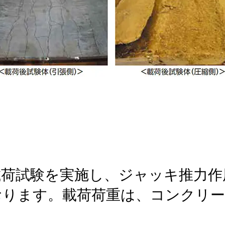
載荷試験を実施し、ジャッキ推力作
おります。載荷荷重は、コンクリー