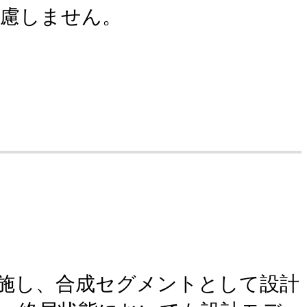
考慮しません。
施し、合成セグメントとして設計