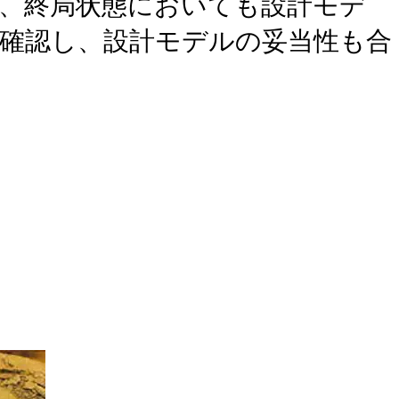
、終局状態においても設計モデ
確認し、設計モデルの妥当性も合