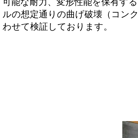
可能な耐力、変形性能を保有す
ルの想定通りの曲げ破壊（コン
わせて検証しております。