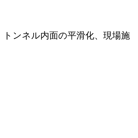
、トンネル内面の平滑化、現場施