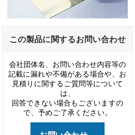
この製品に関するお問い合わせ
会社団体名、お問い合わせ内容等の
記載に漏れや不備がある場合や、お
見積りに関するご質問等について
は、
回答できない場合もございますの
で、予めご了承ください。