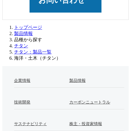
お問い合わせ
トップページ
製品情報
品種から探す
チタン
チタン：製品一覧
海洋・土木（チタン）
企業情報
製品情報
技術開発
カーボンニュートラル
サステナビリティ
株主・投資家情報