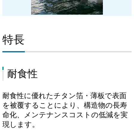
特長
耐食性
耐食性に優れたチタン箔・薄板で表面
を被覆することにより、構造物の長寿
命化、メンテナンスコストの低減を実
現します。