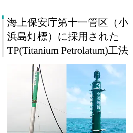
海上保安庁第十一管区（小
浜島灯標）に採用された
TP(Titanium Petrolatum)工法