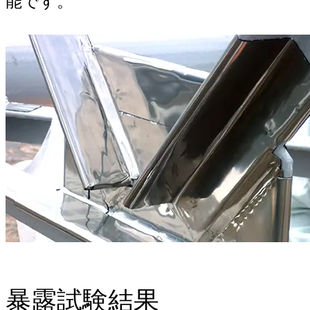
能です。
暴露試験結果