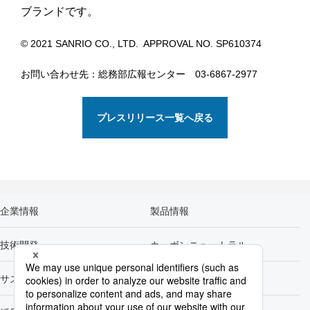
ブランドです。
© 2021 SANRIO CO., LTD. APPROVAL NO. SP610374
お問い合わせ先：総務部広報センター 03-6867-2977
プレスリリース一覧へ戻る
企業情報
製品情報
技術開発
カーボンニュートラル
サステナビリティ
株主・投資家情報