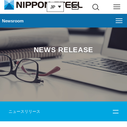
JP
サイト内検索
メニュー
Newsroom
NEWS RELEASE
ニュースリリース