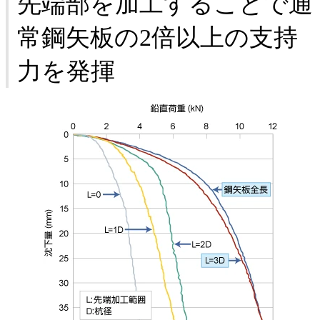
先端部を加工することで通
常鋼矢板の2倍以上の支持
力を発揮