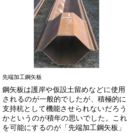
先端加工鋼矢板
鋼矢板は護岸や仮設土留めなどに使用
されるのが一般的でしたが、積極的に
支持杭として機能させられないだろう
かというのが積年の思いでした。これ
を可能にするのが「先端加工鋼矢板」