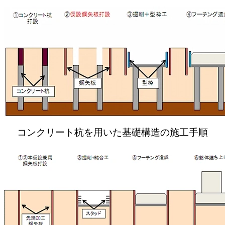
コンクリート杭を用いた基礎構造の施工手順