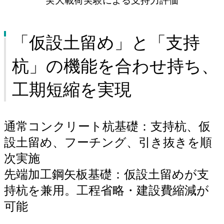
実大載荷実験による支持力評価
「仮設土留め」と「支持
杭」の機能を合わせ持ち、
工期短縮を実現
通常コンクリート杭基礎：支持杭、仮
設土留め、フーチング、引き抜きを順
次実施
先端加工鋼矢板基礎：仮設土留めが支
持杭を兼用。工程省略・建設費縮減が
可能