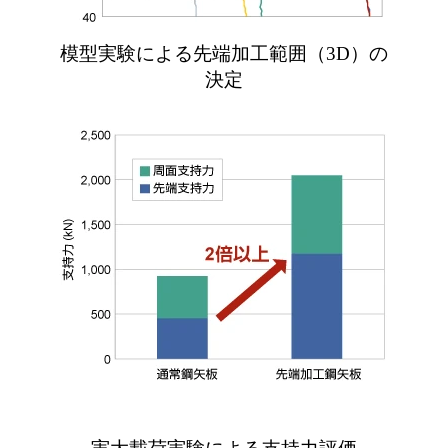
模型実験による先端加工範囲（3D）の
決定