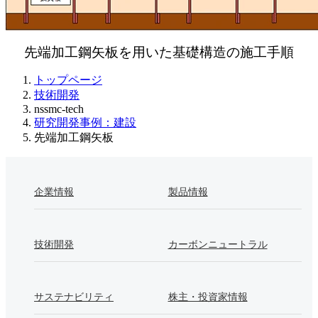
先端加工鋼矢板を用いた基礎構造の施工手順
トップページ
技術開発
nssmc-tech
研究開発事例：建設
先端加工鋼矢板
企業情報
製品情報
技術開発
カーボンニュートラル
サステナビリティ
株主・投資家情報