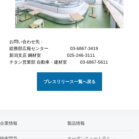
お問い合わせ先：
総務部広報センター 03-6867-3419
新潟支店 鋼材室 025-246-3111
チタン営業部 自動車・建材室 03-6867-5611
プレスリリース一覧へ戻る
企業情報
製品情報
技術開発
カーボンニュートラル