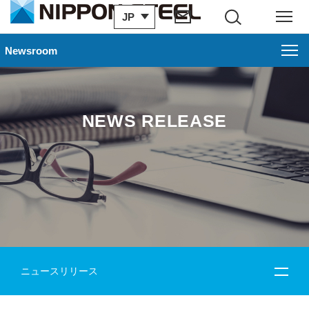
JP
サイト内検索
メニュー
Newsroom
NEWS RELEASE
ニュースリリース