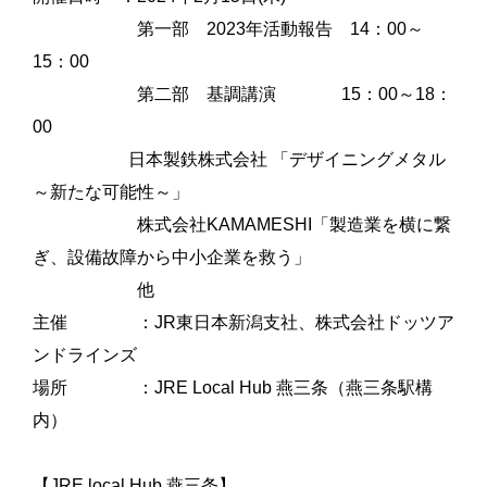
第一部 2023年活動報告 14：00～
15：00
第二部 基調講演 15：00～18：
00
日本製鉄株式会社 「デザイニングメタル
～新たな可能性～」
株式会社KAMAMESHI「製造業を横に繋
ぎ、設備故障から中小企業を救う」
他
主催 ：JR東日本新潟支社、株式会社ドッツア
ンドラインズ
場所 ：JRE Local Hub 燕三条（燕三条駅構
内）
【JRE local Hub 燕三条】