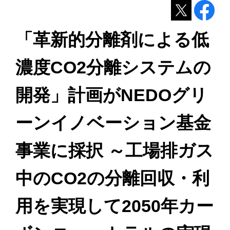
「革新的分離剤による低
濃度CO2分離システムの
開発」計画がNEDOグリ
ーンイノベーション基金
事業に採択 ～工場排ガス
中のCO2の分離回収・利
用を実現して2050年カー