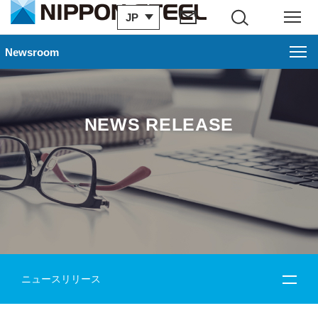
JP
サイト内検索
メニュー
Newsroom
NEWS RELEASE
ニュースリリース