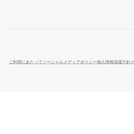
ご利用にあたって
ソーシャルメディアポリシー
個人情報保護方針