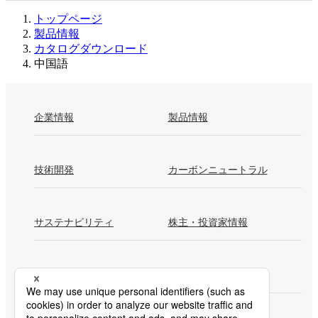
トップページ
製品情報
カタログダウンロード
中国語
企業情報
製品情報
技術開発
カーボンニュートラル
サステナビリティ
株主・投資家情報
採用情報
Newsroom