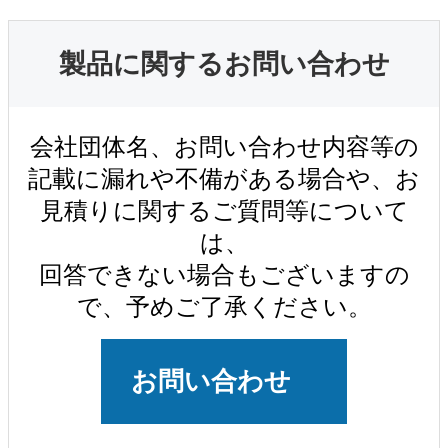
製品に関するお問い合わせ
会社団体名、お問い合わせ内容等の
記載に漏れや不備がある場合や、お
見積りに関するご質問等について
は、
回答できない場合もございますの
で、予めご了承ください。
お問い合わせ