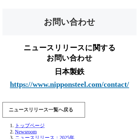
お問い合わせ
ニュースリリースに関する
お問い合わせ
日本製鉄
https://www.nipponsteel.com/contact/
ニュースリリース一覧へ戻る
トップページ
Newsroom
ニュースリリース：2025年