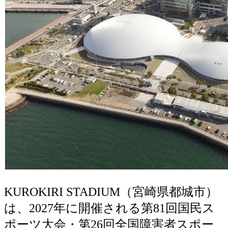
KUROKIRI STADIUM（宮崎県都城市）
は、2027年に開催される第81回国民ス
ポーツ大会・第26回全国障害者スポー