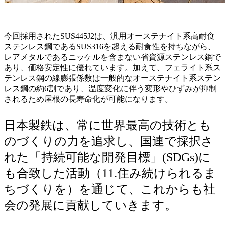
今回採用されたSUS445J2は、汎用オーステナイト系高耐食
ステンレス鋼であるSUS316を超える耐食性を持ちながら、
レアメタルであるニッケルを含まない省資源ステンレス鋼で
あり、価格安定性に優れています。加えて、フェライト系ス
テンレス鋼の線膨張係数は一般的なオーステナイト系ステン
レス鋼の約6割であり、温度変化に伴う変形やひずみが抑制
されるため屋根の長寿命化が可能になります。
日本製鉄は、常に世界最高の技術とも
のづくりの力を追求し、国連で採択さ
れた「持続可能な開発目標」(SDGs)に
も合致した活動（11.住み続けられるま
ちづくりを）を通じて、これからも社
会の発展に貢献していきます。