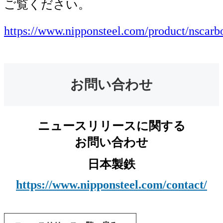
ご覧ください。
https://www.nipponsteel.com/product/nscarbo
お問い合わせ
ニュースリリースに関する
お問い合わせ
日本製鉄
https://www.nipponsteel.com/contact/