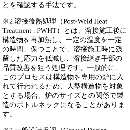
とを確認する手法です。
※2 溶接後熱処理（Post-Weld Heat
Treatment : PWHT）とは、溶接施工後に
構造物を再加熱し、一定の温度を一定
の時間、保つことで、溶接施工時に残
留した応力を低減し、溶接継ぎ手部の
品質改善を狙う処理です。一般的に、
このプロセスは構造物を専用の炉に入
れて行われるため、大型構造物を対象
とする場合、炉のサイズとの関係で製
造のボトルネックになることがありま
す。