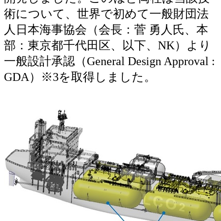
術について、世界で初めて一般財団法
人日本海事協会（会長：菅 勇人氏、本
部：東京都千代田区、以下、NK）より
一般設計承認（General Design Approval :
GDA）※3を取得しました。