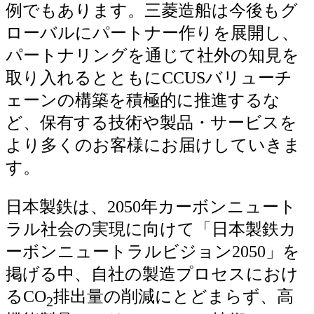
例でもあります。三菱造船は今後もグ
ローバルにパートナー作りを展開し、
パートナリングを通じて社外の知見を
取り入れるとともにCCUSバリューチ
ェーンの構築を積極的に推進するな
ど、保有する技術や製品・サービスを
より多くのお客様にお届けしていきま
す。
日本製鉄は、2050年カーボンニュート
ラル社会の実現に向けて「日本製鉄カ
ーボンニュートラルビジョン2050」を
掲げる中、自社の製造プロセスにおけ
るCO
排出量の削減にとどまらず、高
2