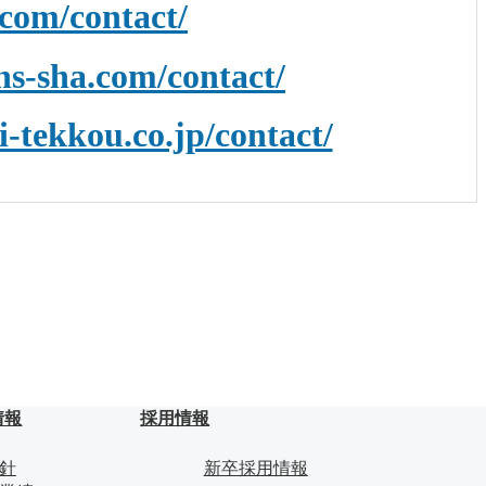
.com/contact/
/ns-sha.com/contact/
i-tekkou.co.jp/contact/
情報
採用情報
針
新卒採用情報