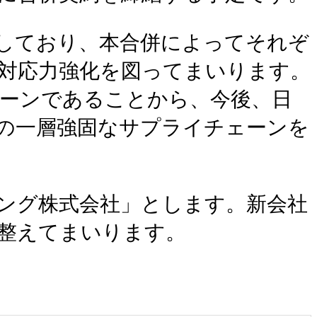
しており、本合併によってそれぞ
対応力強化を図ってまいります。
ーンであることから、今後、日
の一層強固なサプライチェーンを
ング株式会社」とします。新会社
整えてまいります。