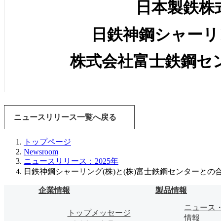
日本製鉄株
日鉄神鋼シャーリ
株式会社富士鉄鋼セ
ニュースリリース一覧へ戻る
トップページ
Newsroom
ニュースリリース：2025年
日鉄神鋼シャーリング(株)と(株)富士鉄鋼センターと
企業情報
製品情報
ニュース
トップメッセージ
情報