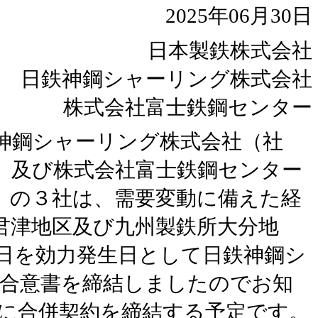
2025年06月30日
日本製鉄株式会社
日鉄神鋼シャーリング株式会社
株式会社富士鉄鋼センター
神鋼シャーリング株式会社（社
）及び株式会社富士鉄鋼センター
）の３社は、需要変動に備えた経
君津地区及び九州製鉄所大分地
日を効力発生日として日鉄神鋼シ
合意書を締結しましたのでお知
に合併契約を締結する予定です。