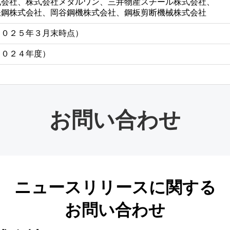
式会社、株式会社メタルワン、三井物産スチール株式会社、
鉄鋼株式会社、岡谷鋼機株式会社、鋼板剪断機械株式会社
２０２５年３月末時点）
２０２４年度）
お問い合わせ
ニュースリリースに関する
お問い合わせ