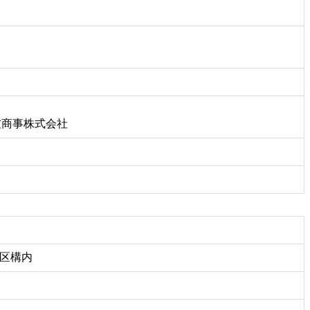
友商事株式会社
地区構内