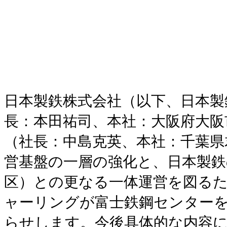
日本製鉄株式会社（以下、日本製
長：本田祐司、本社：大阪府大阪
（社長：中島克英、本社：千葉県
営基盤の一層の強化と、日本製鉄
区）との更なる一体運営を図るた
ャーリングが富士鉄鋼センター
らせします。今後具体的な内容