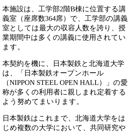
本施設は、工学部2階B棟に位置する講
義室（座席数364席）で、工学部の講義
室としては最大の収容人数を誇り、授
業期間中は多くの講義に使用されてい
ます。
本契約を機に、日本製鉄と北海道大学
は、「日本製鉄オープンホール
（NIPPON STEEL OPEN HALL）」の愛
称が多くの利用者に親しまれ定着する
よう努めてまいります。
日本製鉄はこれまで、北海道大学をは
じめ複数の大学において、共同研究や