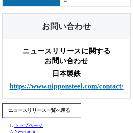
日
お問い合わせ
ニュースリリースに関する
お問い合わせ
日本製鉄
https://www.nipponsteel.com/contact/
ニュースリリース一覧へ戻る
トップページ
Newsroom