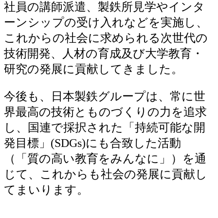
社員の講師派遣、製鉄所見学やインタ
ーンシップの受け入れなどを実施し、
これからの社会に求められる次世代の
技術開発、人材の育成及び大学教育・
研究の発展に貢献してきました。
今後も、日本製鉄グループは、常に世
界最高の技術とものづくりの力を追求
し、国連で採択された「持続可能な開
発目標」(SDGs)にも合致した活動
（「質の高い教育をみんなに」）を通
じて、これからも社会の発展に貢献し
てまいります。