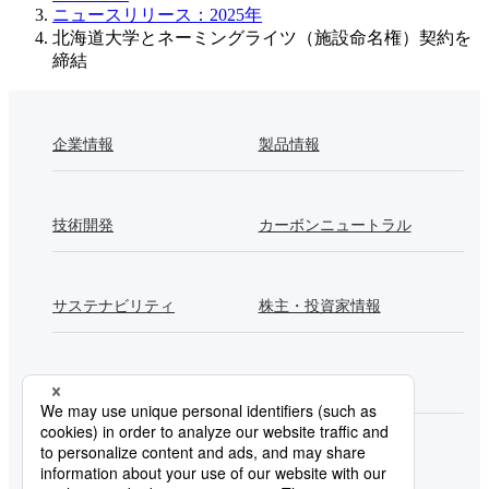
ニュースリリース：2025年
北海道大学とネーミングライツ（施設命名権）契約を
締結
企業情報
製品情報
技術開発
カーボンニュートラル
サステナビリティ
株主・投資家情報
採用情報
Newsroom
製鉄所一覧