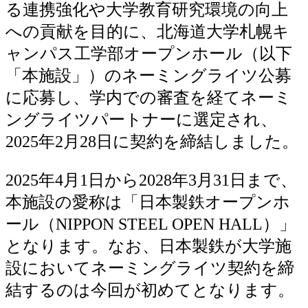
る連携強化や大学教育研究環境の向上
への貢献を目的に、北海道大学札幌キ
ャンパス工学部オープンホール（以下
「本施設」）のネーミングライツ公募
に応募し、学内での審査を経てネーミ
ングライツパートナーに選定され、
2025年2月28日に契約を締結しました。
2025年4月1日から2028年3月31日まで、
本施設の愛称は「日本製鉄オープンホ
ール（NIPPON STEEL OPEN HALL）」
となります。なお、日本製鉄が大学施
設においてネーミングライツ契約を締
結するのは今回が初めてとなります。