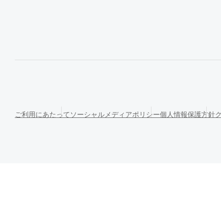
ご利用にあたって
ソーシャルメディアポリシー
個人情報保護方針