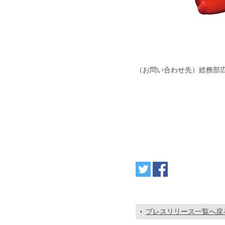
（お問い合わせ先）総務部広報セ
プレスリリース一覧へ戻