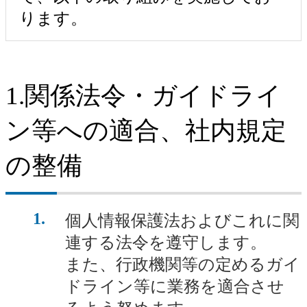
ります。
1.関係法令・ガイドライ
ン等への適合、社内規定
の整備
1
個人情報保護法およびこれに関
連する法令を遵守します。
また、行政機関等の定めるガイ
ドライン等に業務を適合させ