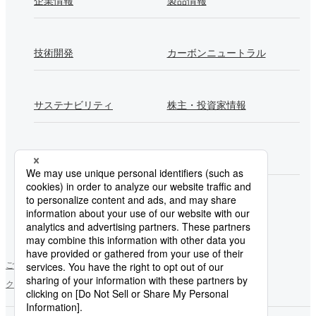
企業情報
製品情報
技術開発
カーボンニュートラル
サステナビリティ
株主・投資家情報
採用情報
Newsroom
製鉄所一覧
ご利用にあたって
ソーシャルメディアポリシー
個人情報保護方針
クッキー使用について
お問い合わせ
サイトマップ