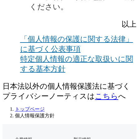
ください。
以上
「個人情報の保護に関する法律」
に基づく公表事項
特定個人情報の適正な取扱いに関
する基本方針
日本法以外の個人情報保護法に基づく
プライバシーノーティスは
こちら
へ
トップページ
個人情報保護方針