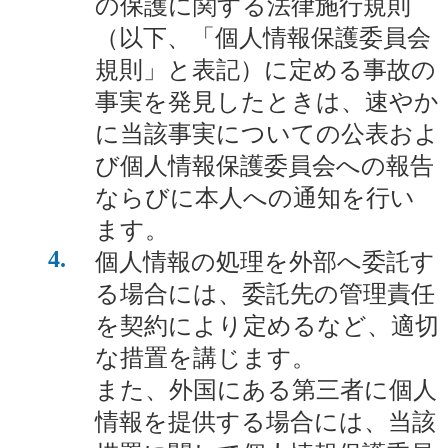
の保護に関する法律施行規則
（以下、「個人情報保護委員会
規則」と表記）に定める事故の
事実を発見したときは、速やか
に当該事実についての公表およ
び個人情報保護委員会への報告
ならびに本人への通知を行い
ます。
4
個人情報の処理を外部へ委託す
る場合には、委託先の管理責任
を契約により定めるなど、適切
な措置を講じます。
また、外国にある第三者に個人
情報を提供する場合には、当該