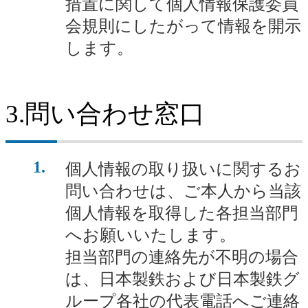
措置に関して個人情報保護委員
会規則にしたがって情報を開示
します。
3.問い合わせ窓口
1
個人情報の取り扱いに関するお
問い合わせは、ご本人から当該
個人情報を取得した各担当部門
へお願いいたします。
担当部門の連絡先が不明の場合
は、日本製鉄および日本製鉄グ
ループ各社の代表電話へご連絡