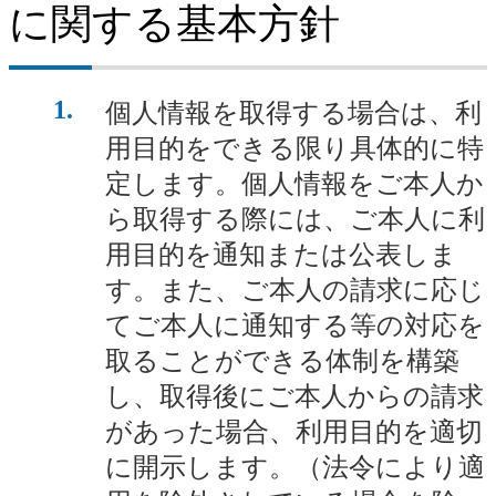
に関する基本方針
1
個人情報を取得する場合は、利
用目的をできる限り具体的に特
定します。個人情報をご本人か
ら取得する際には、ご本人に利
用目的を通知または公表しま
す。また、ご本人の請求に応じ
てご本人に通知する等の対応を
取ることができる体制を構築
し、取得後にご本人からの請求
があった場合、利用目的を適切
に開示します。（法令により適