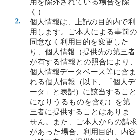
用を除外されている場合を除
く）
2
個人情報は、上記の目的内で利
用します。ご本人による事前の
同意なく利用目的を変更した
り、個人情報（提供先の第三者
が有する情報との照合により、
個人情報データベース等に含ま
れる個人情報（以下、「個人デ
ータ」と表記）に該当すること
になりうるものを含む）を第
三者に提供することはありま
せん。また、ご本人からの請求
があった場合、利用目的、内容