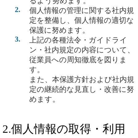
るよう努めます。
2
個人情報の管理に関する社内規
定を整備し、個人情報の適切な
保護に努めます。
3
上記の各種法令・ガイドライ
ン・社内規定の内容について、
従業員への周知徹底を図りま
す。
また、本保護方針および社内規
定の継続的な見直し・改善に努
めます。
2.個人情報の取得・利用