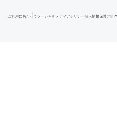
ご利用にあたって
ソーシャルメディアポリシー
個人情報保護方針