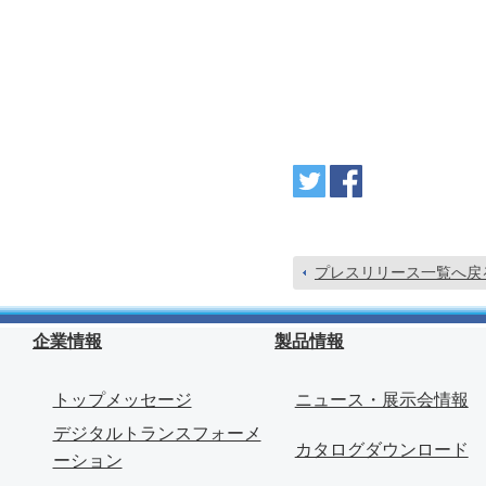
プレスリリース一覧へ戻
企業情報
製品情報
トップメッセージ
ニュース・展示会情報
デジタルトランスフォーメ
カタログダウンロード
ーション