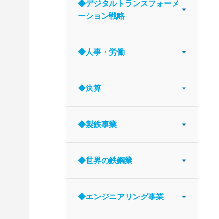
◆デジタルトランスフォーメ
ーション戦略
◆人事・労働
◆決算
◆製鉄事業
◆世界の鉄鋼業
◆エンジニアリング事業