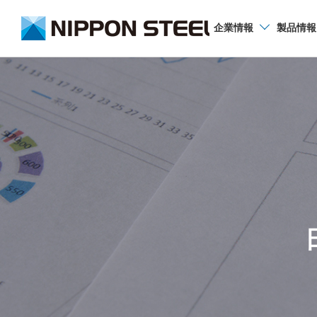
企業
情報
製品
情報