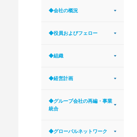
◆会社の概況
◆役員およびフェロー
◆組織
◆経営計画
◆グループ会社の再編・事業
統合
◆グローバルネットワーク