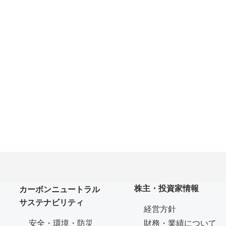
株主・投資家情報
カーボンニュートラル
サステナビリティ
経営方針
安全・環境・防災
財務・業績について