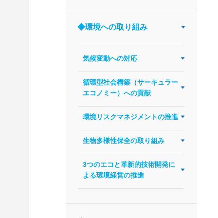
◆環境への取り組み
気候変動への対応
循環型社会構築（サーキュラー
エコノミー）への貢献
環境リスクマネジメントの推進
生物多様性保全の取り組み
3つのエコと革新的技術開発に
よる環境経営の推進