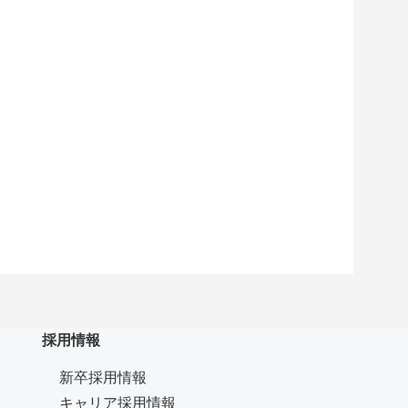
採用情報
新卒採用情報
キャリア採用情報