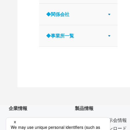
◆関係会社
◆事業所一覧
企業情報
製品情報
トップメッセージ
ニュース・展示会情報
デジタルトランスフォーメー
カタログダウンロード