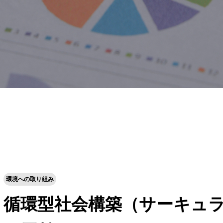
環境への取り組み
循環型社会構築（サーキュ