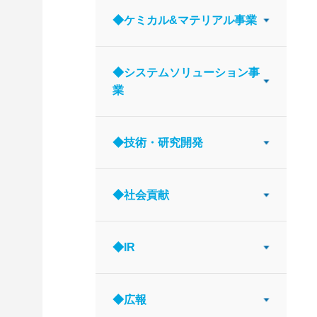
◆ケミカル&マテリアル事業
◆システムソリューション事
業
◆技術・研究開発
◆社会貢献
◆IR
◆広報