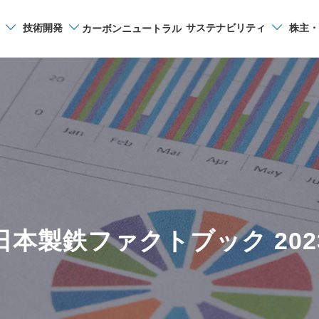
技術開発
サステナビリティ
株主・
カーボンニュートラル
サイト内検索
日本製鉄ファクトブック 202