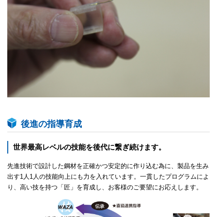
後進の指導育成
世界最高レベルの技能を後代に繋ぎ続けます。
先進技術で設計した鋼材を正確かつ安定的に作り込む為に、製品を生み
出す1人1人の技能向上にも力を入れています。一貫したプログラムによ
り、高い技を持つ「匠」を育成し、お客様のご要望にお応えします。