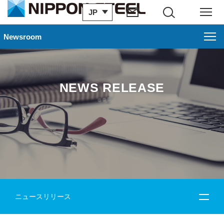
JP
サイト内検索
メニュー
Newsroom
NEWS RELEASE
ニュースリリース