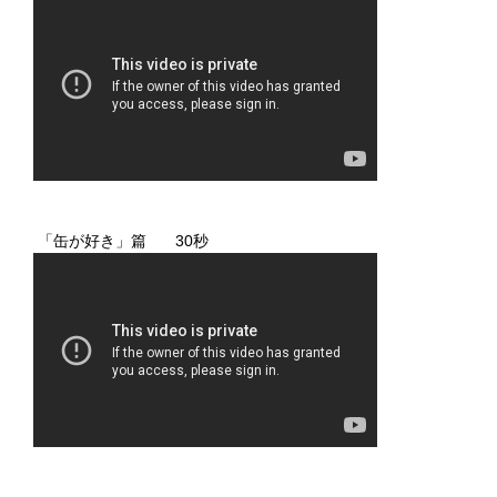
「缶が好き」篇 30秒