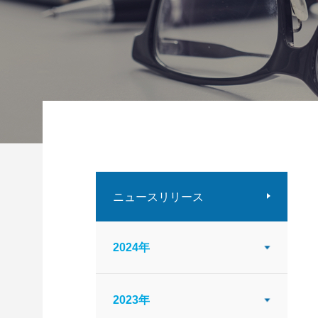
ニュースリリース
2024年
2023年