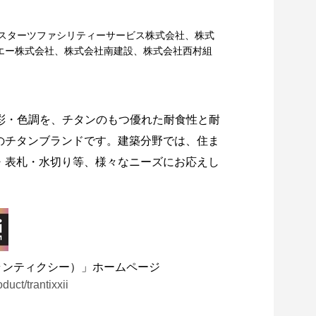
、スターツファシリティーサービス株式会社、株式
エー株式会社、株式会社南建設、株式会社西村組
彩・色調を、チタンのもつ優れた耐食性と耐
のチタンブランドです。建築分野では、住ま
・表札・水切り等、様々なニーズにお応えし
（トランティクシー）」ホームページ
uct/trantixxii