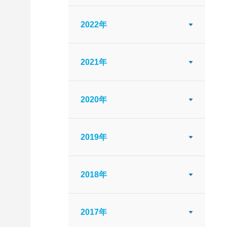
2022年
2021年
2020年
2019年
2018年
2017年