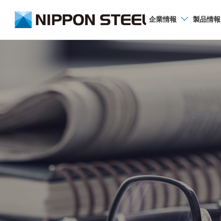
企業
情報
製品
情報