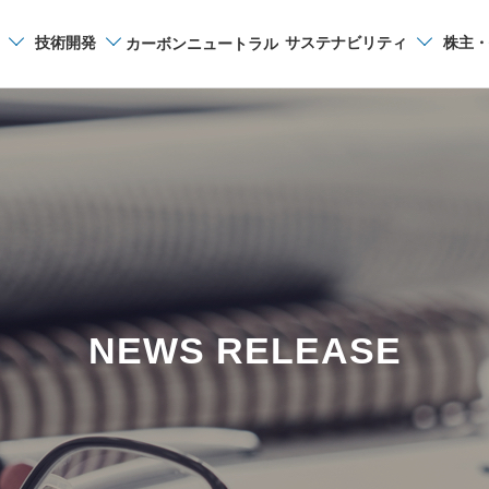
技術開発
サステナビリティ
株主・
カーボンニュートラル
サイト内検索
NEWS RELEASE