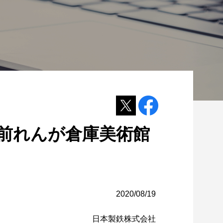
が弘前れんが倉庫美術館
2020/08/19
日本製鉄株式会社