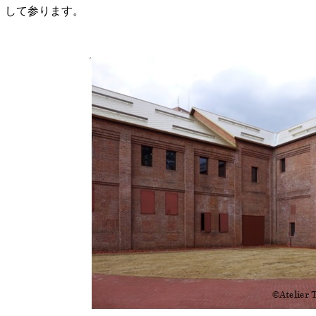
して参ります。