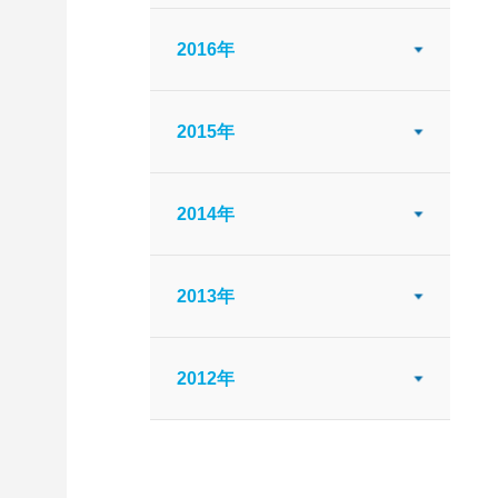
2016年
2015年
2014年
2013年
2012年