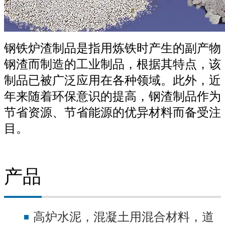
钢铁炉渣制品是指用炼铁时产生的副产物
钢渣而制造的工业制品，根据其特点，该
制品已被广泛应用在各种领域。此外，近
年来随着环保意识的提高，钢渣制品作为
节省资源、节省能源的优异材料而备受注
目。
产品
高炉水泥，混凝土用混合材料，道