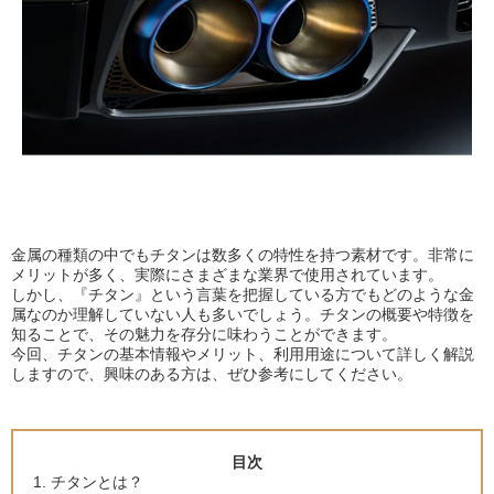
金属の種類の中でもチタンは数多くの特性を持つ素材です。非常に
メリットが多く、実際にさまざまな業界で使用されています。
しかし、『チタン』という言葉を把握している方でもどのような金
属なのか理解していない人も多いでしょう。チタンの概要や特徴を
知ることで、その魅力を存分に味わうことができます。
今回、チタンの基本情報やメリット、利用用途について詳しく解説
しますので、興味のある方は、ぜひ参考にしてください。
目次
チタンとは？