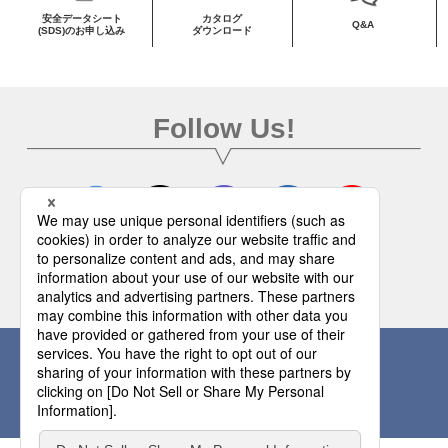
安全データシート
カタログ
Q&A
(SDS)のお申し込み
ダウンロード
Follow Us!
公式SNSのご紹介へ
お問い合わせはこちらから