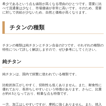
希少であるという点も値段が高くなる理由のひとつです。需要に比
べて流通量は少なく、市場価値が非常に高いです。そのため、需要
に対して供給が少ないため、自然と価格が高くなります。
チタンの種類
チタンの種類は純チタンとチタン合金の2つです。それぞれの種類の
特性について詳しく解説しますので、ぜひ参考にしてください。
純チタン
純チタンは、国内で頻繁に使われている種類です。
比較的加工がしやすく、切削性も低くありません。また、耐食性に
優れており、長持ちしやすいという特徴があります。さらに、比重
が約4.5となっており、軽量な点も特徴です。
一方、加工はしやすいですが、摩耗に強くありません。また、焼入