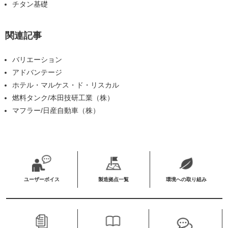
チタン基礎
関連記事
バリエーション
アドバンテージ
ホテル・マルケス・ド・リスカル
燃料タンク/本田技研工業（株）
マフラー/日産自動車（株）
ユーザーボイス
製造拠点一覧
環境への取り組み