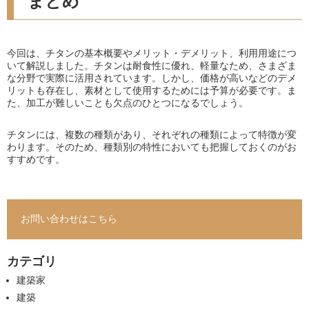
まとめ
今回は、チタンの基本概要やメリット・デメリット、利用用途につ
いて解説しました。チタンは耐食性に優れ、軽量なため、さまざま
な分野で実際に活用されています。しかし、価格が高いなどのデメ
リットも存在し、素材として使用するためには予算が必要です。ま
た、加工が難しいことも欠点のひとつになるでしょう。
チタンには、複数の種類があり、それぞれの種類によって特徴が変
わります。そのため、種類別の特性においても把握しておくのがお
すすめです。
お問い合わせはこちら
カテゴリ
建築家
建築