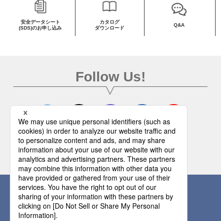
安全データシート
カタログ
Q&A
(SDS)のお申し込み
ダウンロード
Follow Us!
公式SNSのご紹介へ
お問い合わせはこちらから