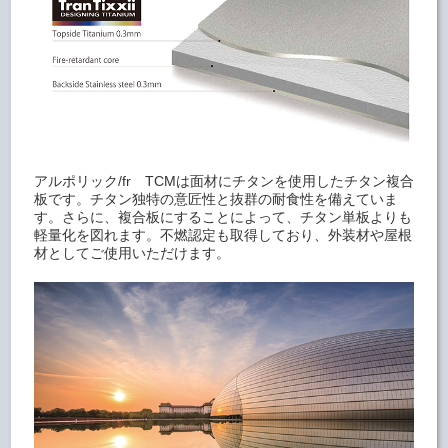
アルポリック/fr TCMは面材にチタンを使用したチタン複合
板です。チタン独特の意匠性と抜群の耐食性を備えていま
す。さらに、複合板にすることによって、チタン単板よりも
軽量化を図れます。不燃認定も取得しており、外装材や屋根
材としてご使用いただけます。