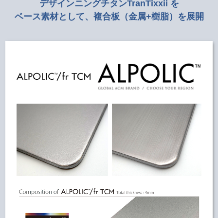
デザインニングチタンTranTixxii を
ベース素材として、複合板（金属+樹脂）を展開