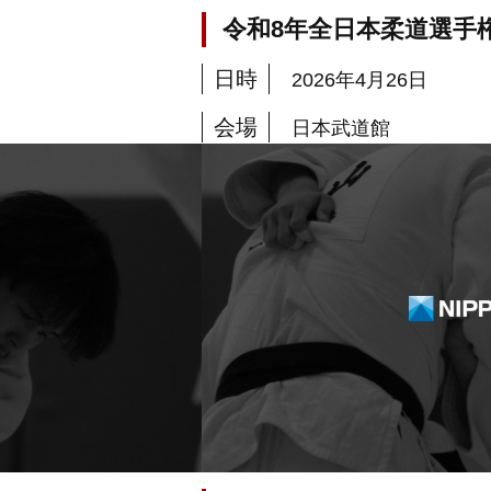
令和8年全日本柔道選手
日時
2026年4月26日
会場
日本武道館