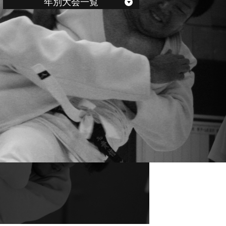
年別大会一覧