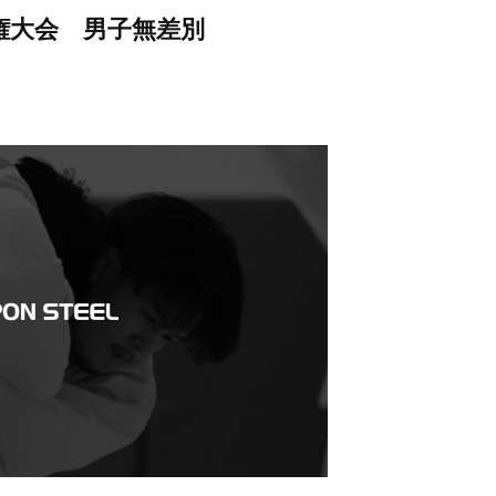
権大会 男子無差別