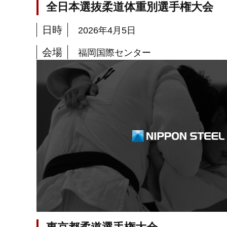
全日本選抜柔道体重別選手権大会
日時
2026年4月5日
会場
福岡国際センター