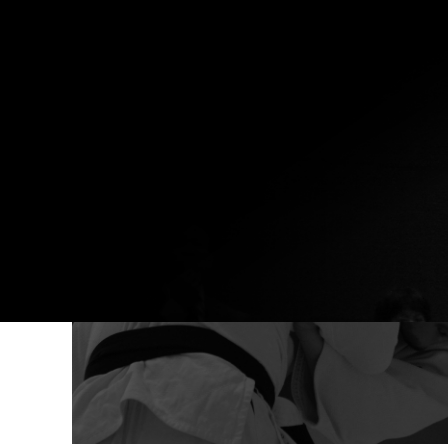
2026
年