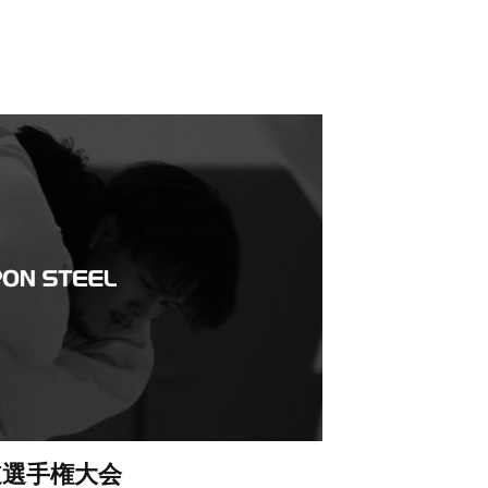
道選手権大会