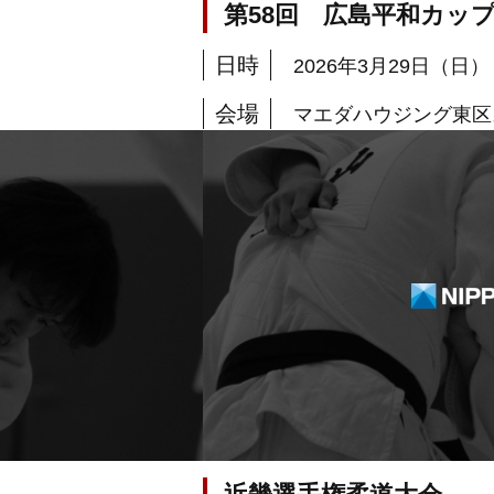
第58回 広島平和カッ
日時
2026年3月29日（日）
会場
マエダハウジング東区