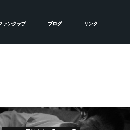
ファンクラブ
ブログ
リンク
大会予定・組合せ