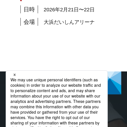
日時
2026年2月21日〜22日
会場
大浜だいしんアリーナ