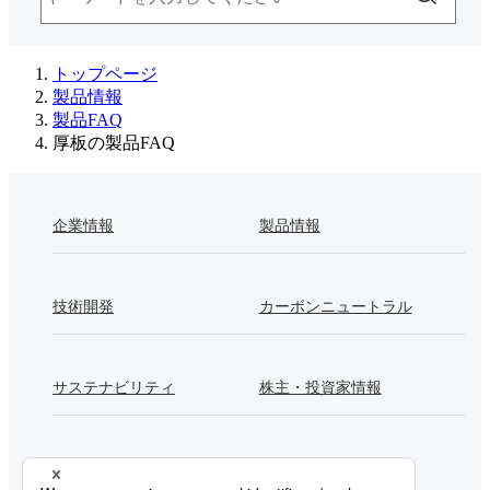
トップページ
製品情報
製品FAQ
厚板の製品FAQ
企業情報
製品情報
技術開発
カーボンニュートラル
サステナビリティ
株主・投資家情報
採用情報
Newsroom